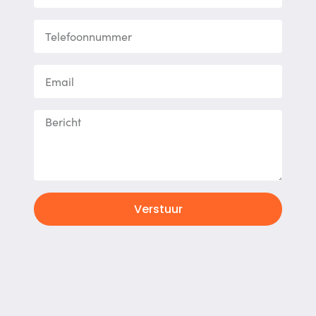
Verstuur