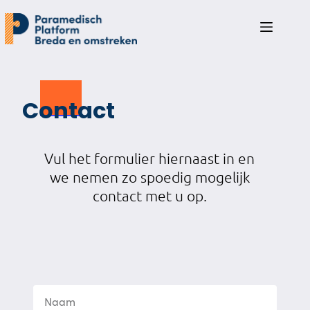
Contact
Vul het formulier hiernaast in en
we nemen zo spoedig mogelijk
contact met u op.