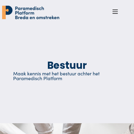
Bestuur
Maak kennis met het bestuur achter het
Paramedisch Platform