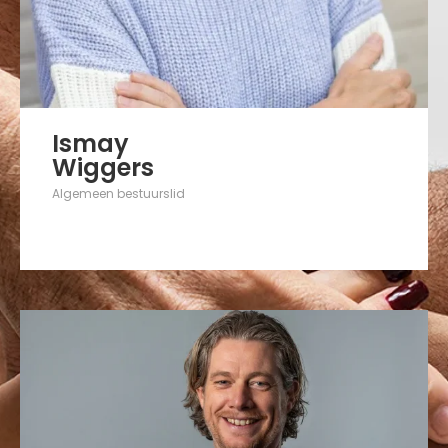
Ismay
Wiggers
Algemeen bestuurslid