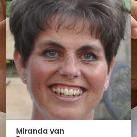
Miranda van