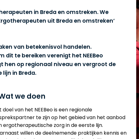
therapeuten in Breda en omstreken. We
 Ergotherapeuten uit Breda en omstreken’
maken van betekenisvol handelen.
 dit te bereiken verenigt het NEEBeo
t hen op regionaal niveau en vergroot de
lijn in Breda.
Wat we doen
t doel van het NEEBeo is een regionale
sprekspartner te zijn op het gebied van het aanbod
 ergotherapeutische zorg in de eerste lijn.
arnaast willen de deelnemende praktijken kennis en