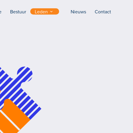
e
Bestuur
Leden
Nieuws
Contact