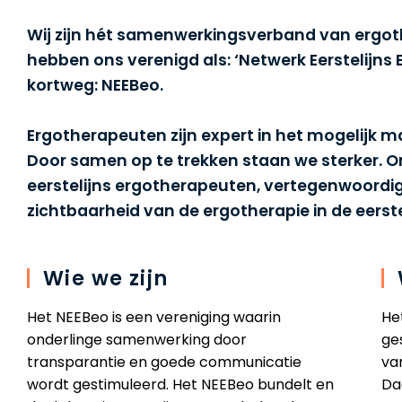
Wij zijn hét samenwerkingsverband van ergo
hebben ons verenigd als: ‘Netwerk Eerstelijns
kortweg: NEEBeo.
Ergotherapeuten zijn expert in het mogelijk 
Door samen op te trekken staan we sterker. Om
eerstelijns ergotherapeuten, vertegenwoordig
zichtbaarheid van de ergotherapie in de eerste 
Wie we zijn
Het NEEBeo is een vereniging waarin
He
onderlinge samenwerking door
ge
transparantie en goede communicatie
van
wordt gestimuleerd. Het NEEBeo bundelt en
Da