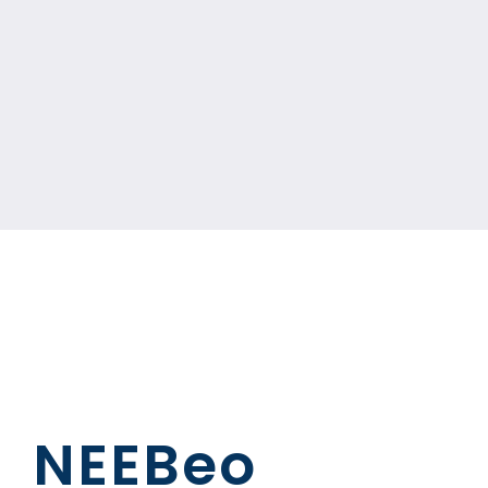
NEEBeo