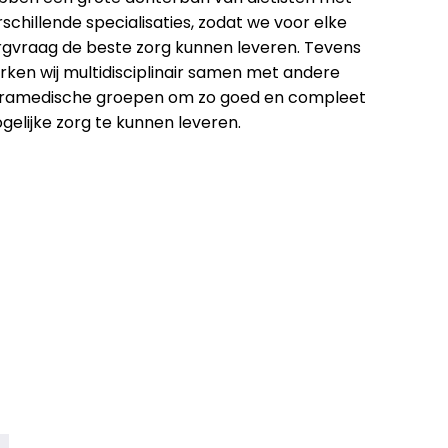
schillende specialisaties, zodat we voor elke
rgvraag de beste zorg kunnen leveren. Tevens
rken wij multidisciplinair samen met andere
ramedische groepen om zo goed en compleet
gelijke zorg te kunnen leveren.