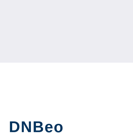
DNBeo